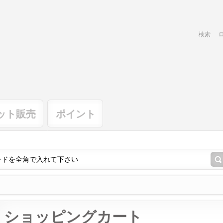
検索
ット販売
ポイント
ショッピングカート