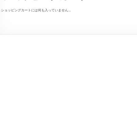
ショッピングカートには何も入っていません...