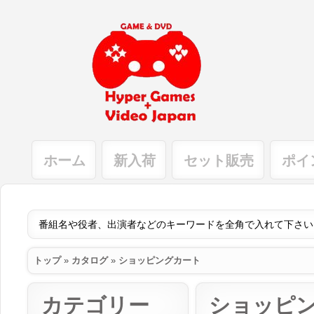
ホーム
新入荷
セット販売
ポイ
トップ
»
カタログ
»
ショッピングカート
カテゴリー
ショッピ