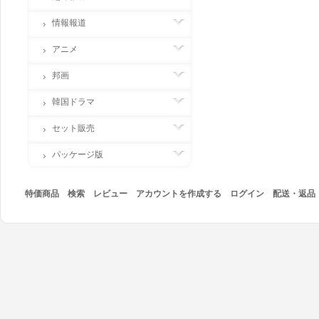
情報報道
アニメ
邦画
韓国ドラマ
セット販売
パッケージ版
特価商品
検索
レビュー
アカウントを作成する
ログイン
配送・返品