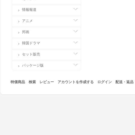
情報報道
アニメ
邦画
韓国ドラマ
セット販売
パッケージ版
特価商品
検索
レビュー
アカウントを作成する
ログイン
配送・返品