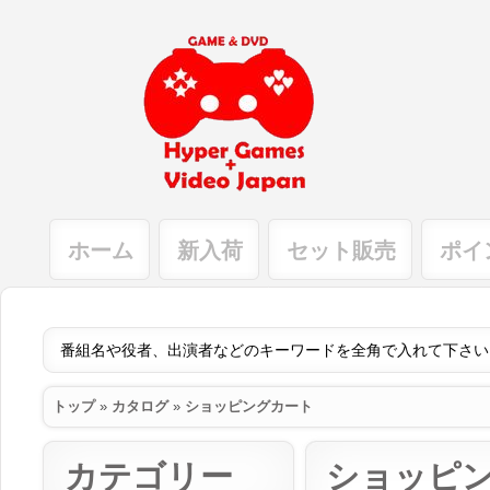
ホーム
新入荷
セット販売
ポイ
トップ
»
カタログ
»
ショッピングカート
カテゴリー
ショッピ