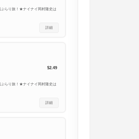
開ぶらり旅！★ナイナイ岡村隆史は
詳細
$2.49
開ぶらり旅！★ナイナイ岡村隆史は
詳細