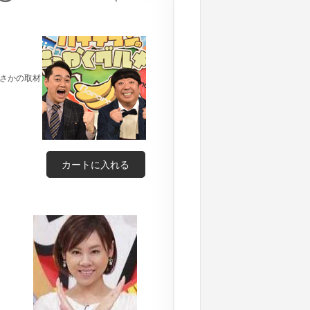
まさかの取材
カートに入れる