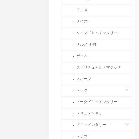
アニメ
クイズ
クイズドキュメンタリー
グルメ･料理
ゲーム
スピリチュアル・マジック
スポーツ
トーク
トークドキュメンタリー
ドキュメンタリ
ドキュメンタリー
ドラマ