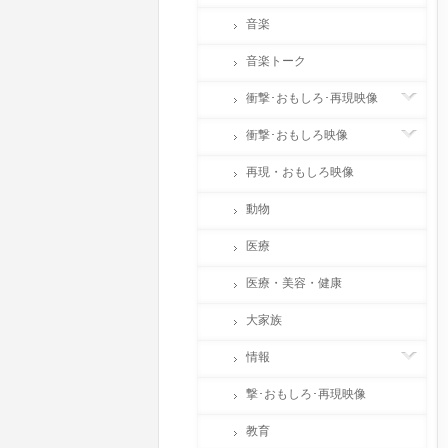
音楽
音楽トーク
衝撃･おもしろ･再現映像
衝撃･おもしろ映像
再現・おもしろ映像
動物
医療
医療・美容・健康
大家族
情報
撃･おもしろ･再現映像
教育