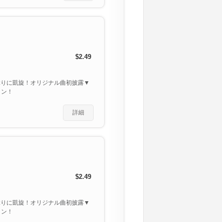
$2.49
ぶりに凱旋！オリジナル曲初披露▼
ョン！
詳細
$2.49
ぶりに凱旋！オリジナル曲初披露▼
ョン！