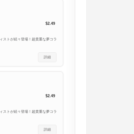
$2.49
ィストが続々登場！超貴重な夢コラ
詳細
$2.49
ィストが続々登場！超貴重な夢コラ
詳細