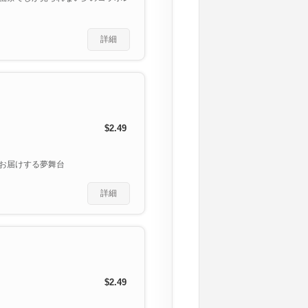
詳細
$2.49
お届けする夢舞台
詳細
$2.49