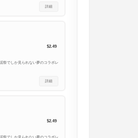
詳細
$2.49
謡祭でしか見られない夢のコラボレ
詳細
$2.49
謡祭でしか見られない夢のコラボレ