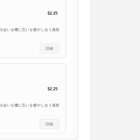
$2.25
出会いを機に互いを癒やし合う過程
詳細
$2.25
出会いを機に互いを癒やし合う過程
詳細