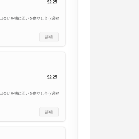
$2.25
出会いを機に互いを癒やし合う過程
詳細
$2.25
出会いを機に互いを癒やし合う過程
詳細