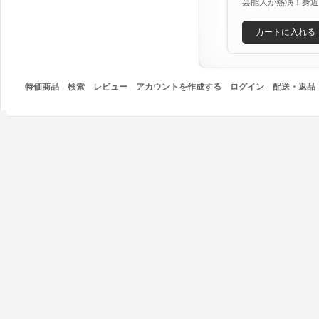
芸能人が熱演！身近
カートに入れる
特価商品
検索
レビュー
アカウントを作成する
ログイン
配送・返品