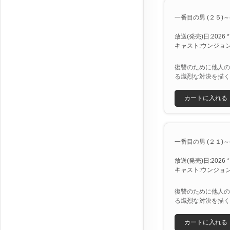
一番目の男 (２５)～(２
放送(発売)日:2026 *
キャスト:ウンジョン
復讐のために他人の
る熾烈な対決を描く
カートに入れる
一番目の男 (２１)～(２
放送(発売)日:2026 *
キャスト:ウンジョン
復讐のために他人の
る熾烈な対決を描く
カートに入れる