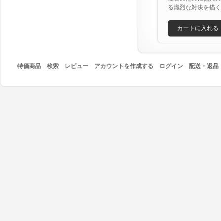
る熾烈な対決を描く
カートに入れる
特価商品
検索
レビュー
アカウントを作成する
ログイン
配送・返品