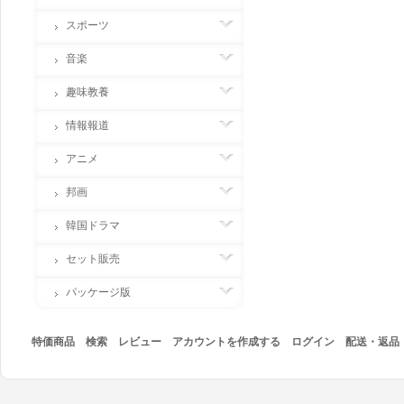
スポーツ
音楽
趣味教養
情報報道
アニメ
邦画
韓国ドラマ
セット販売
パッケージ版
特価商品
検索
レビュー
アカウントを作成する
ログイン
配送・返品