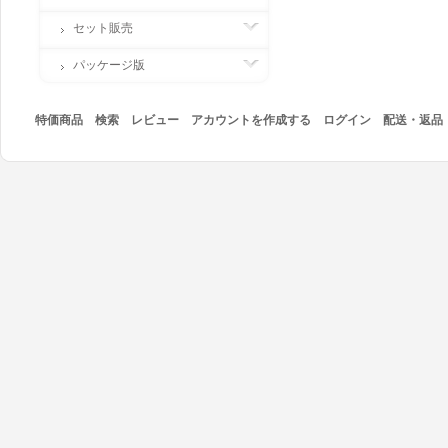
セット販売
パッケージ版
特価商品
検索
レビュー
アカウントを作成する
ログイン
配送・返品