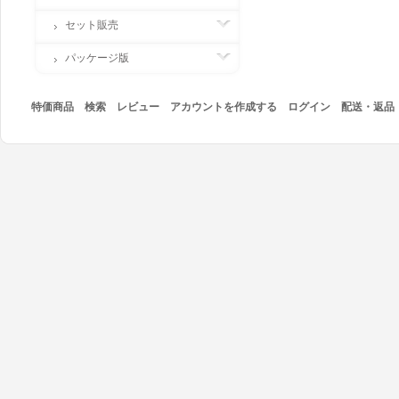
セット販売
パッケージ版
特価商品
検索
レビュー
アカウントを作成する
ログイン
配送・返品