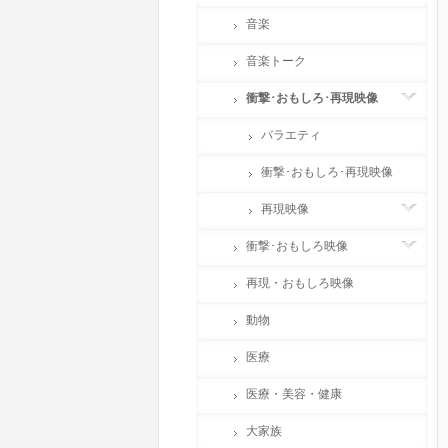
音楽
音楽トーク
衝撃･おもしろ･再現映像
バラエティ
衝撃･おもしろ･再現映像
再現映像
衝撃･おもしろ映像
再現・おもしろ映像
動物
医療
医療・美容・健康
大家族