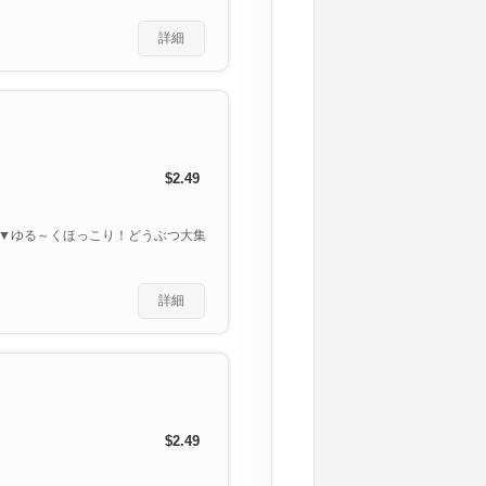
詳細
$2.49
▼ゆる～くほっこり！どうぶつ大集
詳細
$2.49