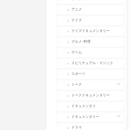
アニメ
クイズ
クイズドキュメンタリー
グルメ･料理
ゲーム
スピリチュアル・マジック
スポーツ
トーク
トークドキュメンタリー
ドキュメンタリ
ドキュメンタリー
ドラマ