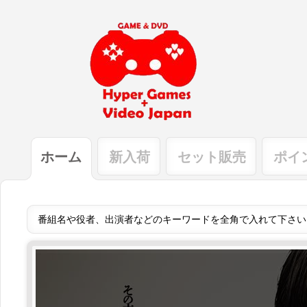
ホーム
新入荷
セット販売
ポイ