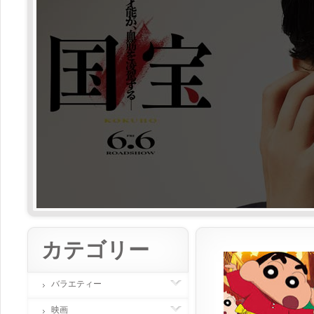
カテゴリー
バラエティー
映画