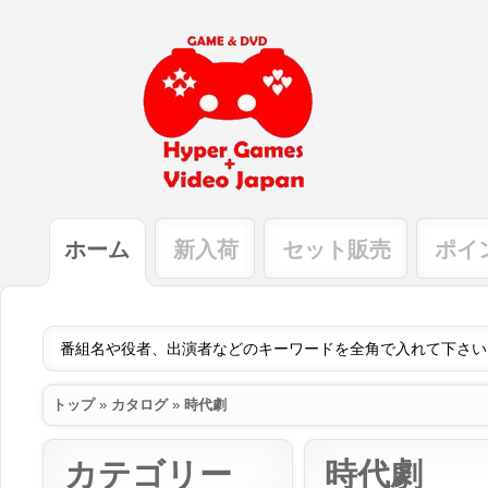
ホーム
新入荷
セット販売
ポイ
トップ
»
カタログ
»
時代劇
カテゴリー
時代劇