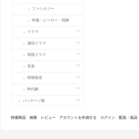
ファンタジー
特撮・ヒーロー・戦隊
ドラマ
連続ドラマ
韓国ドラマ
音楽
情報報道
時代劇
パッケージ版
特価商品
検索
レビュー
アカウントを作成する
ログイン
配送・返品