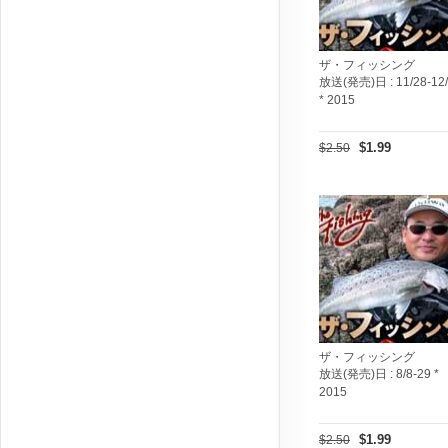
ザ・フィッシング
放送(発売)日 :
11/28-12
* 2015
$1.99
$2.50
ザ・フィッシング
放送(発売)日 :
8/8-29 *
2015
$1.99
$2.50