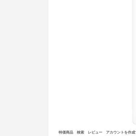
特価商品
検索
レビュー
アカウントを作成