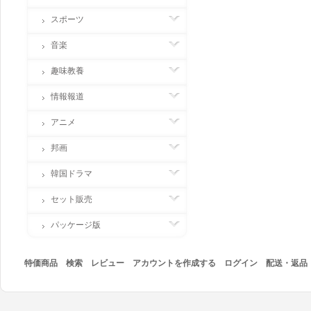
スポーツ
音楽
趣味教養
情報報道
アニメ
邦画
韓国ドラマ
セット販売
パッケージ版
特価商品
検索
レビュー
アカウントを作成する
ログイン
配送・返品