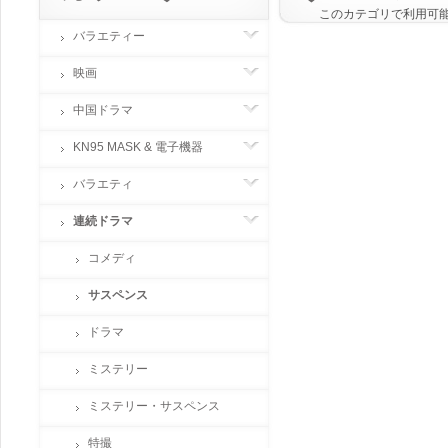
このカテゴリで利用可
バラエティー
映画
中国ドラマ
KN95 MASK & 電子機器
バラエティ
連続ドラマ
コメディ
サスペンス
ドラマ
ミステリー
ミステリー・サスペンス
特撮