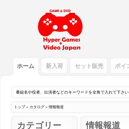
ホーム
新入荷
セット販売
ポイ
トップ
»
カタログ
»
情報報道
カテゴリー
情報報道