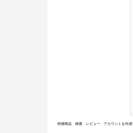
特価商品
検索
レビュー
アカウントを作成