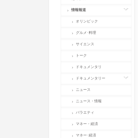
情報報道
オリンピック
グルメ･料理
サイエンス
トーク
ドキュメンタリ
ドキュメンタリー
ニュース
ニュース・情報
バラエティ
マネー・経済
マネー･経済