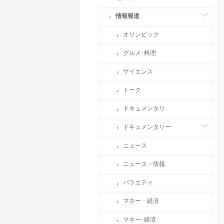
情報報道
オリンピック
グルメ･料理
サイエンス
トーク
ドキュメンタリ
ドキュメンタリー
ニュース
ニュース・情報
バラエティ
マネー・経済
マネー･経済