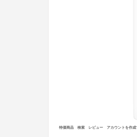
特価商品
検索
レビュー
アカウントを作成