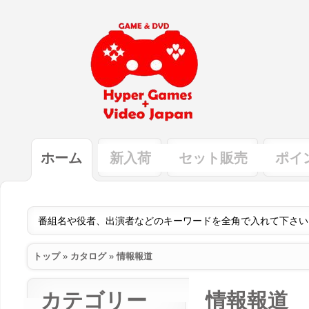
ホーム
新入荷
セット販売
ポイ
トップ
»
カタログ
»
情報報道
カテゴリー
情報報道