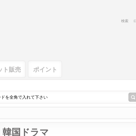
検索
ット販売
ポイント
韓国ドラマ