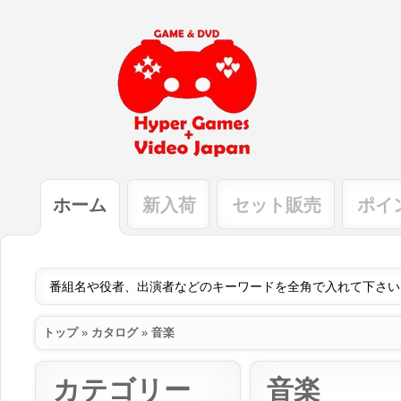
ホーム
新入荷
セット販売
ポイ
トップ
»
カタログ
»
音楽
カテゴリー
音楽