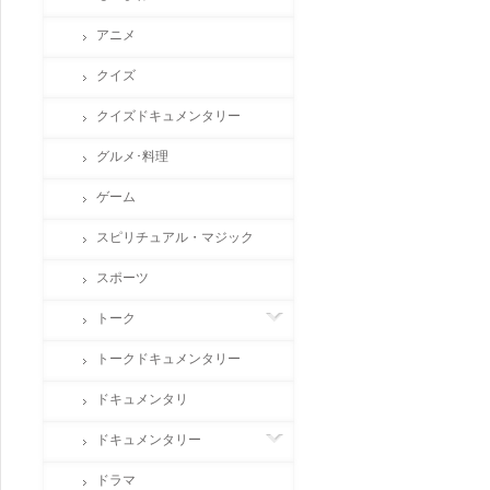
アニメ
クイズ
クイズドキュメンタリー
グルメ･料理
ゲーム
スピリチュアル・マジック
スポーツ
トーク
トークドキュメンタリー
ドキュメンタリ
ドキュメンタリー
ドラマ