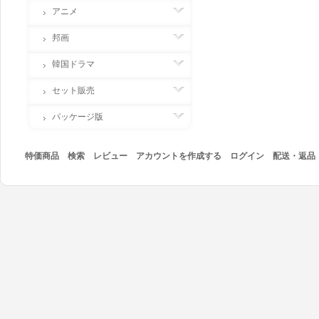
アニメ
邦画
韓国ドラマ
セット販売
パッケージ版
特価商品
検索
レビュー
アカウントを作成する
ログイン
配送・返品