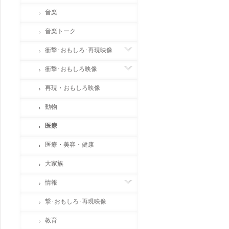
音楽
音楽トーク
衝撃･おもしろ･再現映像
衝撃･おもしろ映像
再現・おもしろ映像
動物
医療
医療・美容・健康
大家族
情報
撃･おもしろ･再現映像
教育