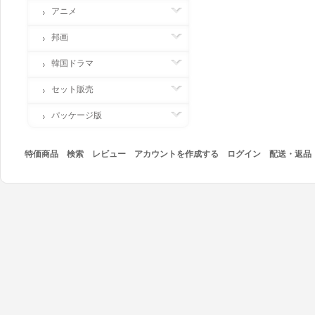
アニメ
邦画
韓国ドラマ
セット販売
パッケージ版
特価商品
検索
レビュー
アカウントを作成する
ログイン
配送・返品