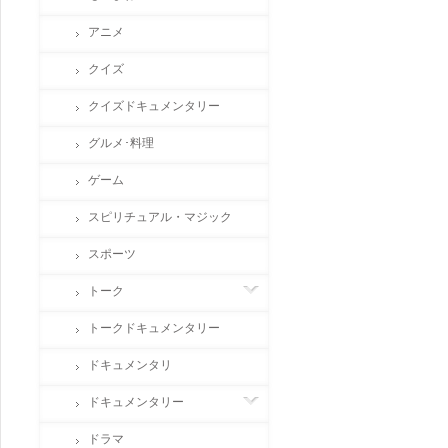
アニメ
クイズ
クイズドキュメンタリー
グルメ･料理
ゲーム
スピリチュアル・マジック
スポーツ
トーク
トークドキュメンタリー
ドキュメンタリ
ドキュメンタリー
ドラマ