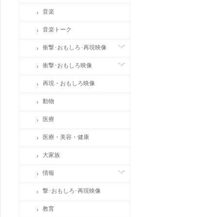
音楽
音楽トーク
衝撃･おもしろ･再現映像
衝撃･おもしろ映像
再現・おもしろ映像
動物
医療
医療・美容・健康
大家族
情報
撃･おもしろ･再現映像
教育