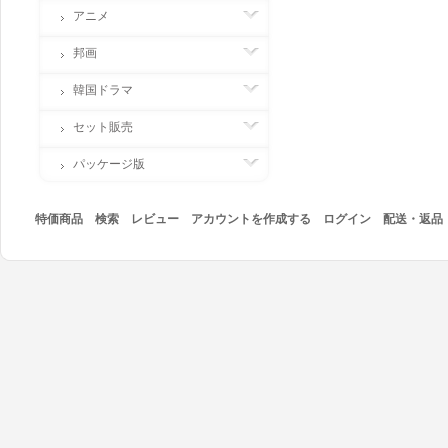
アニメ
邦画
韓国ドラマ
セット販売
パッケージ版
特価商品
検索
レビュー
アカウントを作成する
ログイン
配送・返品