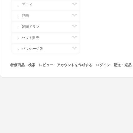
アニメ
邦画
韓国ドラマ
セット販売
パッケージ版
特価商品
検索
レビュー
アカウントを作成する
ログイン
配送・返品