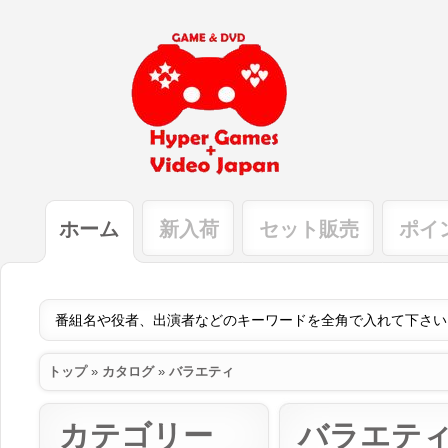
ホーム
新入荷
セット販売
ポイ
トップ
»
カタログ
»
バラエティ
カテゴリー
バラエテ