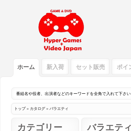
ホーム
新入荷
セット販売
ポイ
トップ
»
カタログ
»
バラエティ
カテゴリー
バラエテ