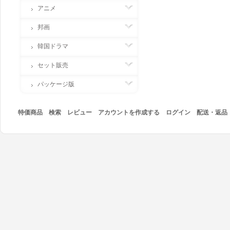
アニメ
邦画
韓国ドラマ
セット販売
パッケージ版
特価商品
検索
レビュー
アカウントを作成する
ログイン
配送・返品