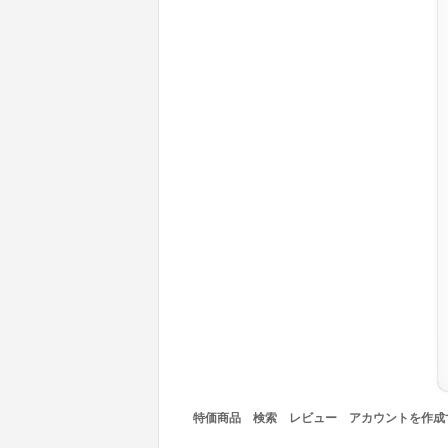
特価商品
検索
レビュー
アカウントを作成