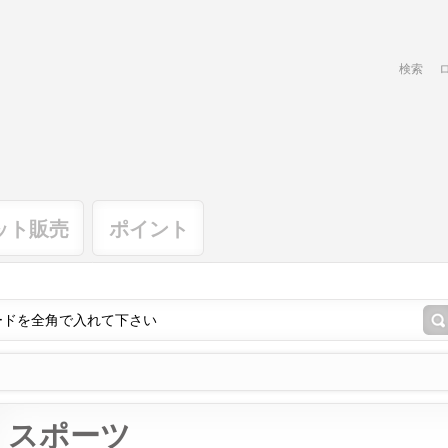
検索
ット販売
ポイント
スポーツ