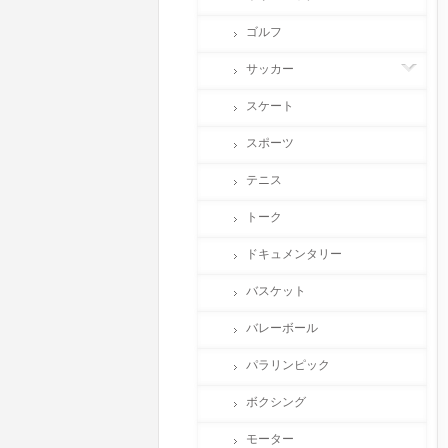
ゴルフ
サッカー
スケート
スポーツ
テニス
トーク
ドキュメンタリー
バスケット
バレーボール
パラリンピック
ボクシング
モーター