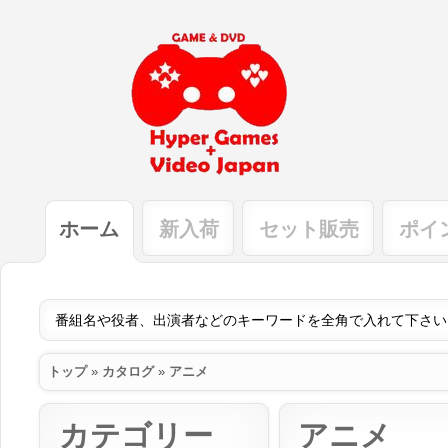
ホーム
新入荷
セット販売
ポイ
トップ
»
カタログ
»
アニメ
カテゴリー
アニメ