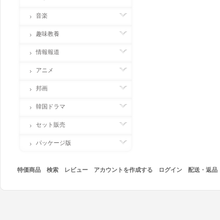
音楽
趣味教養
情報報道
アニメ
邦画
韓国ドラマ
セット販売
パッケージ版
特価商品
検索
レビュー
アカウントを作成する
ログイン
配送・返品