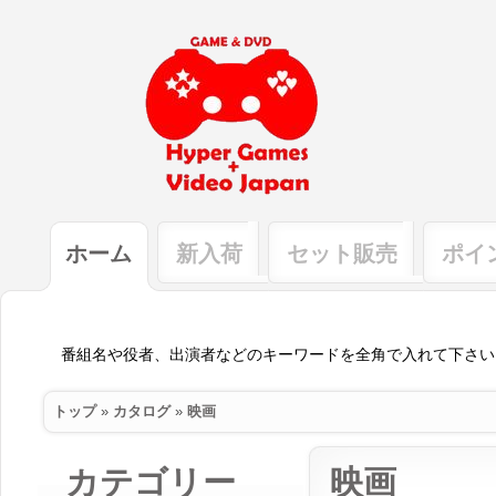
ホーム
新入荷
セット販売
ポイ
トップ
»
カタログ
»
映画
カテゴリー
映画