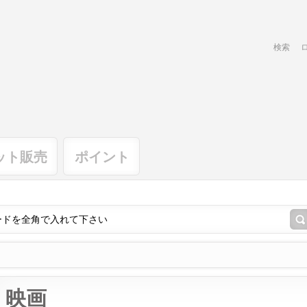
検索
ット販売
ポイント
映画