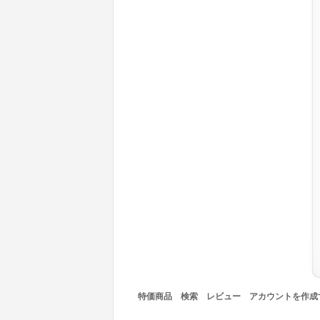
特価商品
検索
レビュー
アカウントを作成