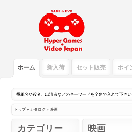
ホーム
新入荷
セット販売
ポイ
トップ
»
カタログ
»
映画
カテゴリー
映画