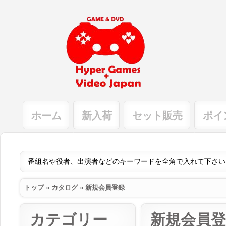
ホーム
新入荷
セット販売
ポイ
トップ
»
カタログ
»
新規会員登録
カテゴリー
新規会員登