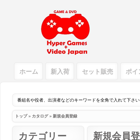
ホーム
新入荷
セット販売
ポイ
トップ
»
カタログ
»
新規会員登録
カテゴリー
新規会員登